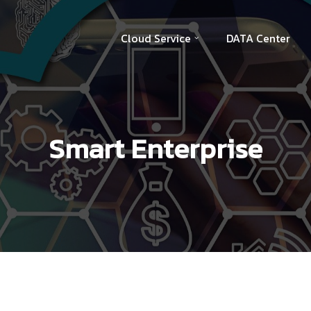
Cloud Service
DATA Center
Smart Enterprise