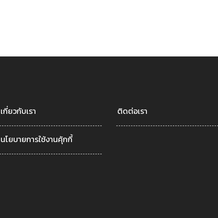
เกี่ยวกับเรา
ติดต่อเรา
นโยบายการใช้งานคุ้กกี้