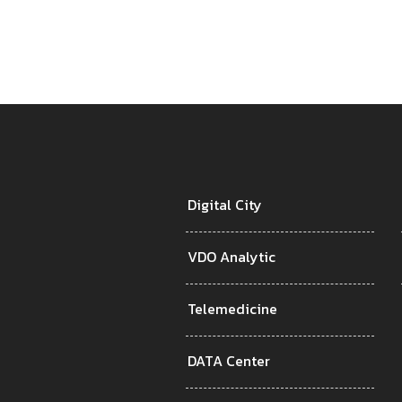
Digital City
VDO Analytic
Telemedicine
DATA Center