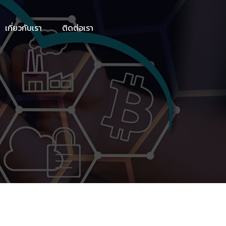
เกี่ยวกับเรา
ติดต่อเรา