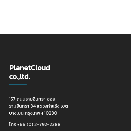
PlanetCloud
co.,ltd.
157 ถนนรามอินทรา ซอย
รามอินทรา 34 แขวงท่าแร้ง เขต
บางเขน กรุงเทพฯ 10230
โทร +66 (0) 2-792-2388